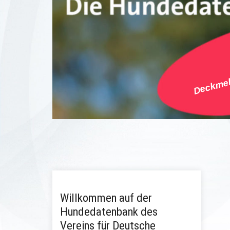
Deckmel
Willkommen auf der
Hundedatenbank des
Vereins für Deutsche