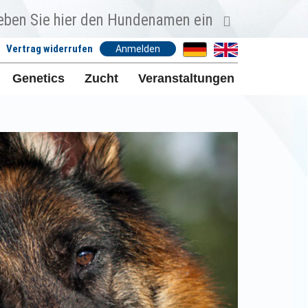
Vertrag widerrufen
Anmelden
Genetics
Zucht
Veranstaltungen