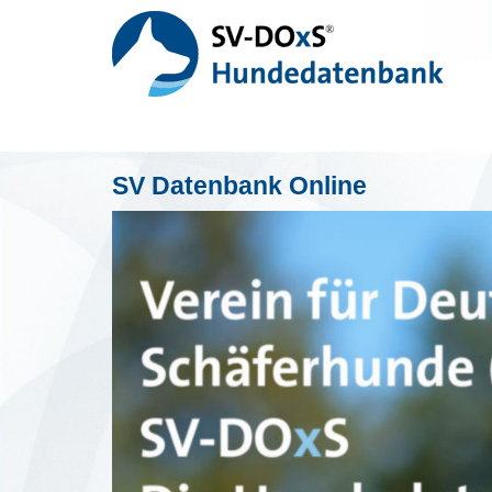
SV Datenbank Online