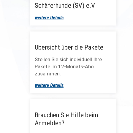
Schäferhunde (SV) e.V.
weitere Details
Übersicht über die Pakete
Stellen Sie sich individuell Ihre
Pakete im 12-Monats-Abo
zusammen.
weitere Details
Brauchen Sie Hilfe beim
Anmelden?