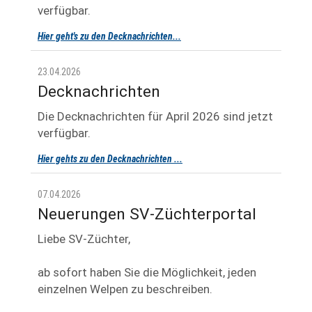
verfügbar.
Hier geht's zu den Decknachrichten...
23.04.2026
Decknachrichten
Die Decknachrichten für April 2026 sind jetzt
verfügbar.
Hier gehts zu den Decknachrichten ...
07.04.2026
Neuerungen SV-Züchterportal
Liebe SV-Züchter,
ab sofort haben Sie die Möglichkeit, jeden
einzelnen Welpen zu beschreiben.