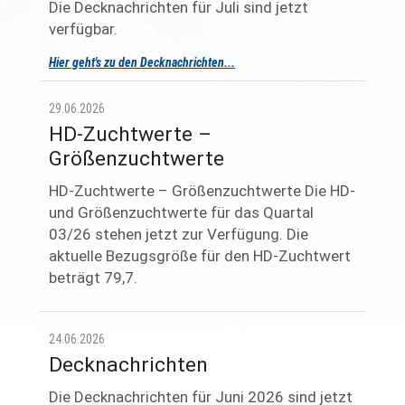
Die Decknachrichten für Juli sind jetzt
verfügbar.
Hier geht's zu den Decknachrichten...
29.06.2026
HD-Zuchtwerte –
Größenzuchtwerte
HD-Zuchtwerte – Größenzuchtwerte Die HD-
und Größenzuchtwerte für das Quartal
03/26 stehen jetzt zur Verfügung. Die
aktuelle Bezugsgröße für den HD-Zuchtwert
beträgt 79,7.
24.06.2026
Decknachrichten
Die Decknachrichten für Juni 2026 sind jetzt