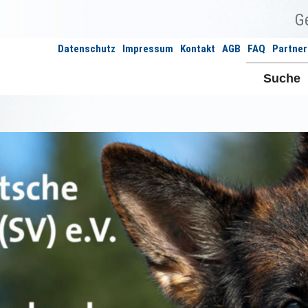
Datenschutz
Impressum
Kontakt
AGB
FAQ
Partner
Suche