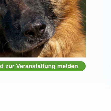
d zur Veranstaltung melden